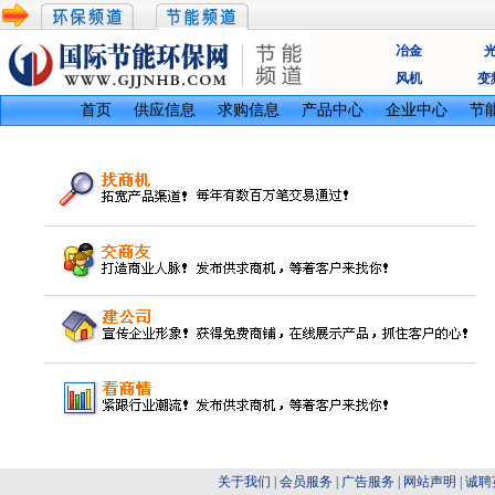
冶金
风机
变
首页
供应信息
求购信息
产品中心
企业中心
节
关于我们
|
会员服务
|
广告服务
|
网站声明
|
诚聘