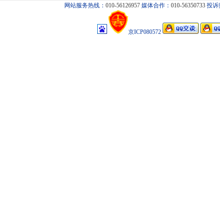
网站服务热线：
010-56126957
媒体合作：
010-56350733
投诉
京ICP080572