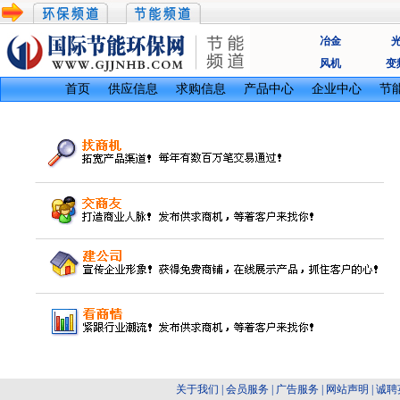
冶金
风机
变
首页
供应信息
求购信息
产品中心
企业中心
节
关于我们
|
会员服务
|
广告服务
|
网站声明
|
诚聘