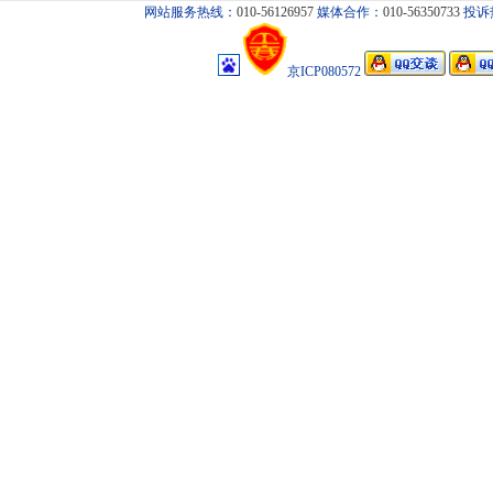
网站服务热线：
010-56126957
媒体合作：
010-56350733
投诉
京ICP080572