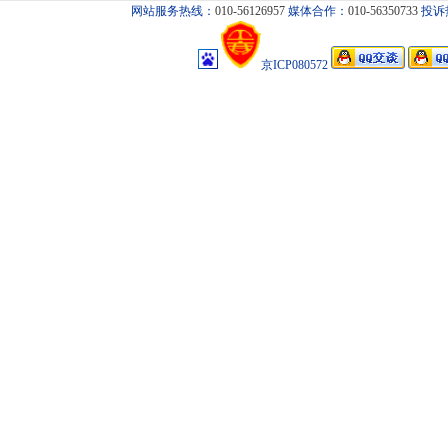
网站服务热线：
010-56126957
媒体合作：
010-56350733
投诉
京ICP080572