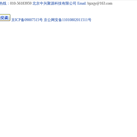
热线：
010-56183959
北京中兴聚源科技有限公司
Email:
bjzxjy@163.com
京ICP备09007515号 京公网安备11010802011511号