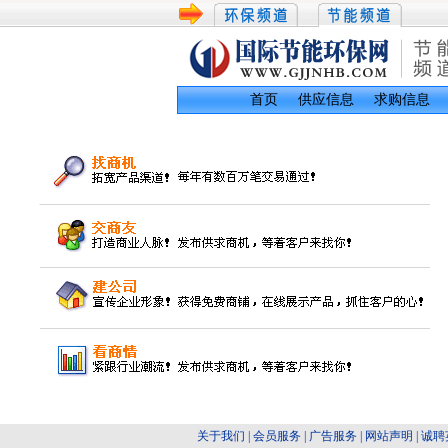
首页
供应信息
求购信息
关于我们
|
会员服务
|
广告服务
|
网站声明
|
诚聘