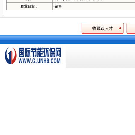
职业目标：
销售