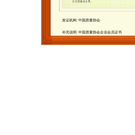
发证机构: 中国质量协会
补充说明: 中国质量协会企业会员证书