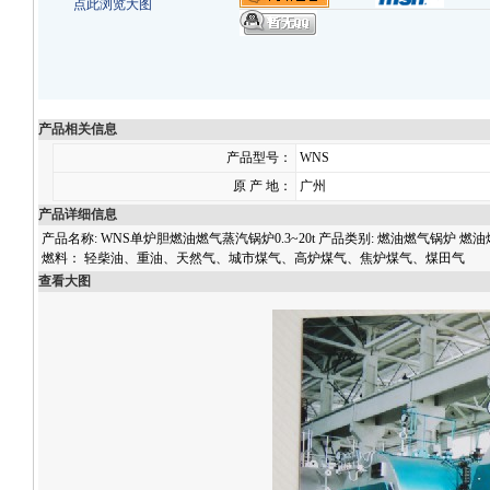
点此浏览大图
产品相关信息
产品型号：
WNS
原 产 地：
广州
产品详细信息
产品名称: WNS单炉胆燃油燃气蒸汽锅炉0.3~20t 产品类别: 燃油燃气锅炉 燃油燃气系列锅炉
燃料： 轻柴油、重油、天然气、城市煤气、高炉煤气、焦炉煤气、煤田气
查看大图