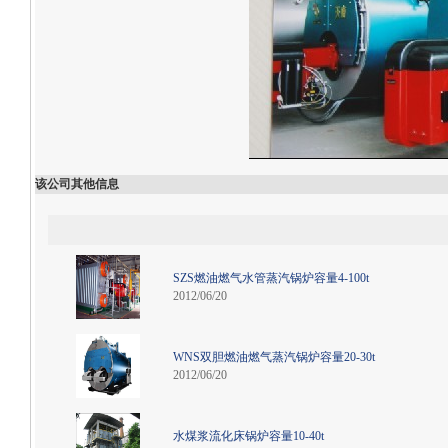
该公司其他信息
SZS燃油燃气水管蒸汽锅炉容量4-100t
2012/06/20
WNS双胆燃油燃气蒸汽锅炉容量20-30t
2012/06/20
水煤浆流化床锅炉容量10-40t