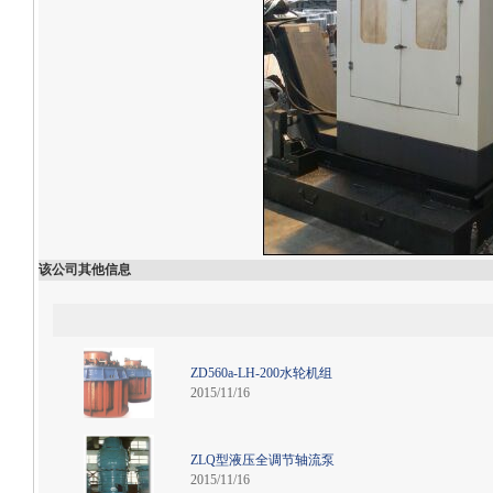
该公司其他信息
ZD560a-LH-200水轮机组
2015/11/16
ZLQ型液压全调节轴流泵
2015/11/16