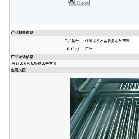
产品相关信息
产品型号：
外融冰蓄冰盘管撒水分布管
原 产 地：
广州
产品详细信息
外融冰蓄冰盘管撒水分布管
查看大图