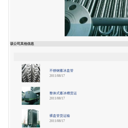
该公司其他信息
不锈钢蓄冰盘管
2011/08/17
整体式蓄冰槽货运
2011/08/17
裸盘管货运输
2011/08/17