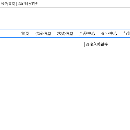
设为首页
|
添加到收藏夹
首页
供应信息
求购信息
产品中心
企业中心
节