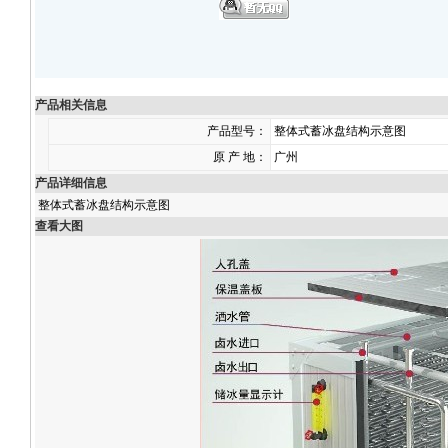
产品相关信息
产品型号：
整体式蓄冰盘结构示意图
原 产 地：
广州
产品详细信息
整体式蓄冰盘结构示意图
查看大图