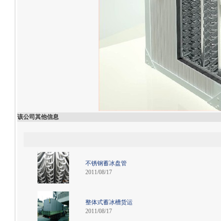
该公司其他信息
不锈钢蓄冰盘管
2011/08/17
整体式蓄冰槽货运
2011/08/17