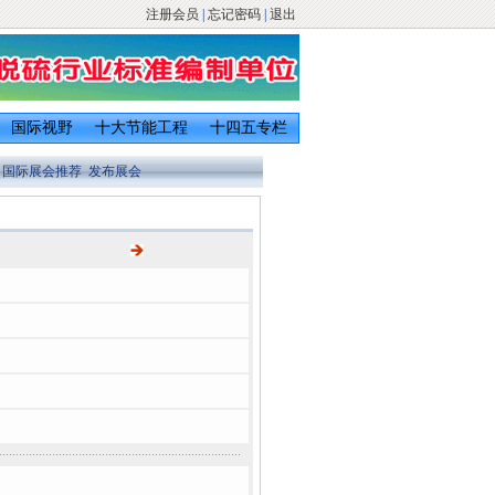
注册会员
|
忘记密码
|
退出
国际视野
十大节能工程
十四五专栏
国际展会推荐
发布展会