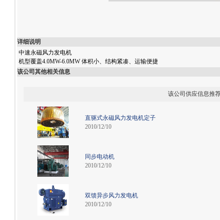
详细说明
中速永磁风力发电机
机型覆盖4.0MW-6.0MW 体积小、结构紧凑、运输便捷
该公司其他相关信息
该公司供应信息推
直驱式永磁风力发电机定子
2010/12/10
同步电动机
2010/12/10
双馈异步风力发电机
2010/12/10