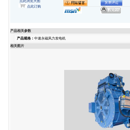
点此浏览大图
点此订购
产品相关参数
产品规格：
中速永磁风力发电机
相关图片