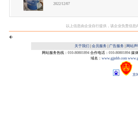
2022/12/07
以上信息由企业自行提供，该企业负责信息
关于我们
|
会员服务
|
广告服务
|
网站声
网站服务热线：
010-80801894
合作电话：
010-80801894
媒
域名：
www.gjjnhb.com
www.g
京I