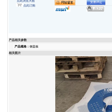
点此浏览大图
点此订购
产品相关参数
产品规格：
侧盖板
相关图片