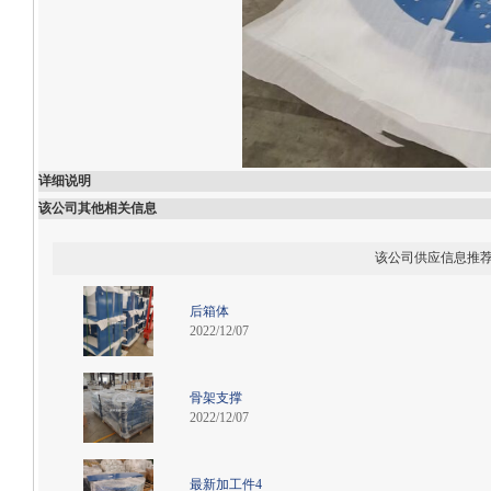
详细说明
该公司其他相关信息
该公司供应信息推
后箱体
2022/12/07
骨架支撑
2022/12/07
最新加工件4