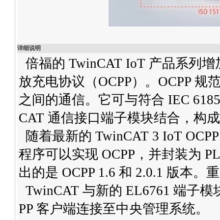
详细说明
倍福的 TwinCAT IoT 产品系列增加
放充电协议（OCPP）。OCPP
之间的通信。它可与符合 IEC 61851 和
CAT 通信接口端子模块结合，构
随着最新的 TwinCAT 3 IoT O
程序可以实现 OCPP，并封装为 
出的是 OCPP 1.6 和 2.0.1 
TwinCAT 与新的 EL6761 
PP 客户端连接至中央管理系统。