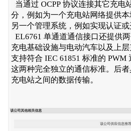
当通过 OCPP 协议连接其它充电站
分，例如为一个充电站网络提供本地
另一个管理系统，例如实现认证或
EL6761 单通道通信接口还提供两
充电基础设施与电动汽车以及上层
支持符合 IEC 61851 标准的 PW
这两种完全独立的通信标准。后者
充电站之间的数据传输。
该公司其他相关信息
该公司供应信息推