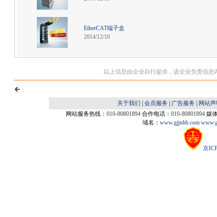
EtherCAT端子盒
2014/12/10
以上信息由企业自行提供，该企业负责信息
关于我们
|
会员服务
|
广告服务
|
网站声
网站服务热线：
010-80801894
合作电话：
010-80801894
媒
域名：
www.gjjnhb.com
www.g
京ICP