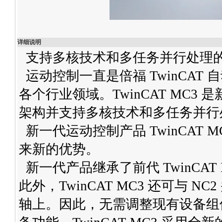
详细说明
支持多核技术和多任务并行处理
运动控制一直是倍福 TwinCA
各个行业领域。TwinCAT MC
架构并支持多核技术和多任务并行
新一代运动控制产品 TwinCAT
来新的优势。
新一代产品继承了前代 TwinCA
此外，TwinCAT MC3 还可与 N
轴上。因此，无需调整现有设备组件，即