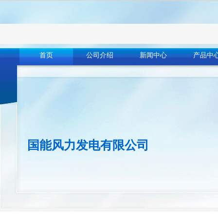
首页
公司介绍
新闻中心
产品中
国能风力发电有限公司