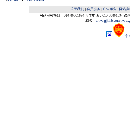
关于我们
|
会员服务
|
广告服务
|
网站声
网站服务热线：
010-80801894
合作电话：
010-80801894
媒
域名：
www.gjjnhb.com
www.g
京I