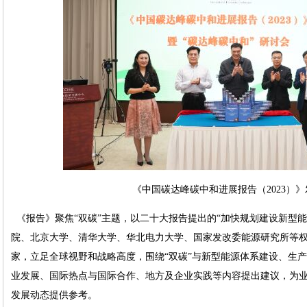
《中国碳达峰碳中和进展报告（2023）》
《报告》聚焦“双碳”主题，以二十大报告提出的“加快规划建设新型能
院、北京大学、清华大学、华北电力大学、国家发改委能源研究所等
家，立足全球视野和战略高度，围绕“双碳”与新型能源体系建设、生
业发展、国际热点与国际合作、地方及企业实践等内容提出建议，为业
发展动态提供参考。