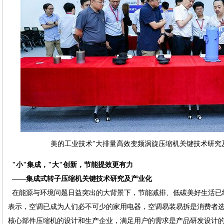
美的工业技术"大排量高效变频涡旋压缩机关键技术研究及
"小"集成，"大"创新，节能提效更有力
——集成式转子压缩机关键技术研究及产业化
在能源与环境问题日益突出的大背景下，节能减排、低碳美好生活已
表示，空调已成为人们必不可少的家用电器，空调易装易拆是消费者选
核心部件压缩机的设计和生产企业，满足用户的需求是产品研发设计