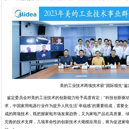
美的工业技术两项技术获"国际领先"鉴
鉴定委员会对美的工业技术的创新能力给予高度肯定："科技创新驱
求，中国家用电器行业作为提升人民生活‘幸福感’的重要组成，需要
成的两项技术，既把握家电市场发展趋势，又为家电产品在高质量、
完善的技术支撑，几项革命性的创新技术大规模应用后，将为促进家