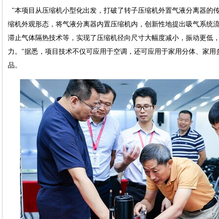
"本项目从压缩机小型化出发，打破了转子压缩机外置气液分离器的
缩机外观形态，将气液分离器内置压缩机内，创新性地提出吸气系统
滞止气体隔热技术等，实现了压缩机径向尺寸大幅度减小，振动更低
力。"据悉，项目技术不仅可应用于空调，还可应用于家用分体、家用
品。