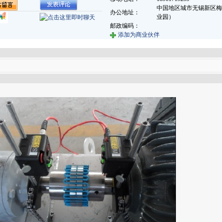
中国地区城市无锡新区梅村
办公地址：
业园）
邮政编码：
添加为商业伙伴