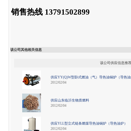
销售热线 13791502899
该公司其他相关信息
该公司供应信息推
供应YY(Q)W型卧式燃油（气）导热油锅炉（导热
2012/02/04
供应山东临沂生物质燃料
2012/02/04
供应YLL型立式链条燃煤导热油锅炉（导热油炉）
2012/02/04