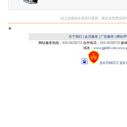
以上信息由企业自行提供，该企业负责信息
关于我们
|
会员服务
|
广告服务
|
网站声
网站服务热线：
010-56350733
合作电话：
010-56350733
媒
域名：
www.gjjnhb.com
www.g
京ICP080572
京IC