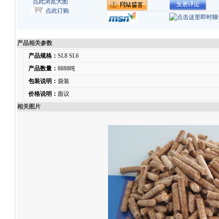
点此浏览大图
点此订购
产品相关参数
产品规格：
SL8 SL6
产品数量：
8888吨
包装说明：
袋装
价格说明：
面议
相关图片