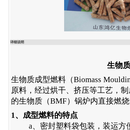
详细说明
生物
生物质成型燃料（Biomass Mould
原料，经过烘干、挤压等工艺，制
的生物质（BMF）锅炉内直接燃
1、成型燃料的特点
a、密封塑料袋包装，装运方