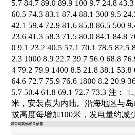
5.7 84.7 89.0 89.9 100 9.7 24.8 43.3
60.5 74.3 83.1 87.4 88.1 300 9.5 24.
42.1 59.4 72.9 81.6 85.8 86.5 500 9.
23.6 41.3 58.3 71.5 80.0 84.1 84.8 7
0 9.1 23.2 40.5 57.1 70.1 78.5 82.5 
2.3 1000 8.9 22.7 39.7 56.0 68.8 76.
4 79.2 79.9 1400 8.5 21.8 38.1 53.8 
64.6 72.7 75.9 76.6 1800 8.2 20.9 36
5.7 50.4 61.8 69.1 72.7 
米，安装点为内陆。沿海地区与岛屿
拔高度每增加100米，发电量约减
该公司其他相关信息