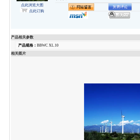
点此浏览大图
点此订购
产品相关参数
产品规格：
BBWC XL.10
相关图片