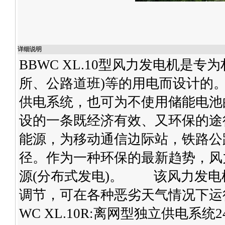
详细说明
BBWC XL.10型风力发电机是
所、公路道班)等的用电而设计的
供电系统，也可为不使用储能电池
设的一条既经济有效、又环保的途
能源，为移动通信边际站，铁路公
径。作为一种环保的最新趋势，风
源(分布式发电)。 该风力发电
调节，可在各种恶劣天气情况下运
WC XL.10R:离网型独立供电系统240