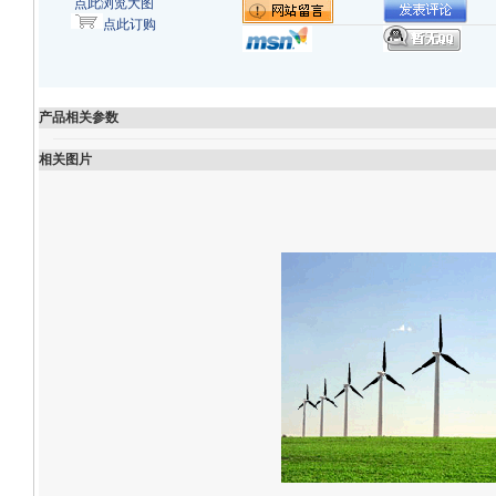
点此浏览大图
点此订购
产品相关参数
相关图片