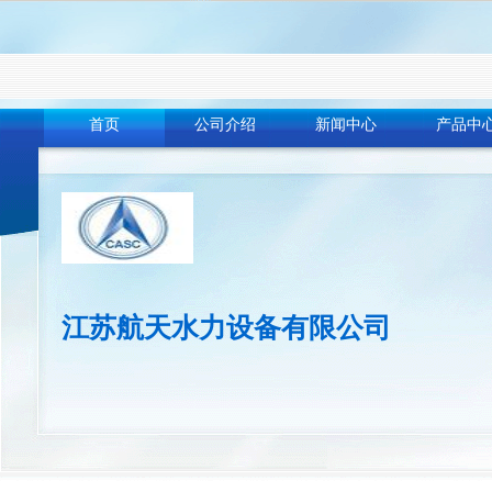
首页
公司介绍
新闻中心
产品中
江苏航天水力设备有限公司