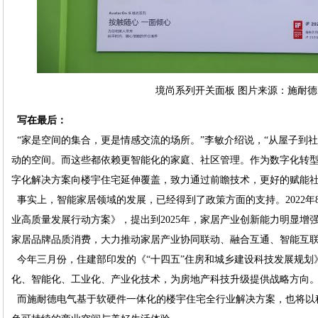
境尚系列开关面板 图片来源：施耐德
写在最后：
“家是空间的集合，更是情感交流的场所。”李敏介绍说，“从屋子到
动的空间。而这些都依赖更智能化的家庭、社区管理。作为数字化转
字化解决方案向楼宇住宅延伸覆盖，致力通过前瞻技术，更好的赋能社
事实上，智能家居领域的发展，已经得到了政策方面的支持。2022年
业高质量发展行动方案》，提出到2025年，家居产业创新能力明显增
家居品牌品质消费，大力推动家居产业协同联动、融合互通、智能互
今年三月份，住建部印发的《“十四五”住房和城乡建设科技发展规划
化、智能化、工业化、产业化技术，为房地产科技升级提供战略方向
而施耐德电气基于软硬件一体化的楼宇住宅全行业解决方案，也将以