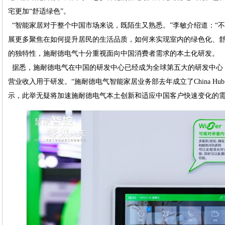
宅更加“舒适绿色”。
“智能家居对于整个中国市场来说，既陌生又熟悉。”李敏介绍道：“
展更多聚焦在如何提升居民的生活品质，如何来实现室内的绿色化、舒
的独特性，施耐德电气十分重视面向中国消费者需求的本土化研发。
据悉，施耐德电气在中国的研发中心已经成为全球第五大的研发中心
营业收入用于研发。“施耐德电气智能家居业务部去年成立了China H
示，此举无疑将加速施耐德电气本土创新和适应中国客户快速变化的