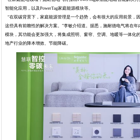
智能化应用，以及PowerTag家庭能源模块等。
“在双碳背景下，家庭能源管理是一个趋势，会有很大的应用前景，
这些具有前瞻性的解决方案。”李敏介绍道。据悉，施耐德电气将在年
模块，其功能会更加强大，将集成照明、窗帘、空调、地暖等一体化
地产行业的降本增效、节能降碳。