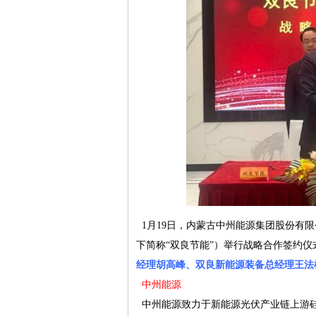
1月19日，内蒙古中州能源集团股份有限
下简称“双良节能”）举行战略合作签约仪
经理胡高峰、双良新能源装备总经理王法
中州能源
中州能源致力于新能源光伏产业链上游硅