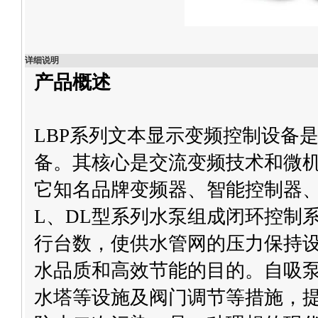
详细说明
产品概述
LBP系列文本显示变频控制设备
备。其核心是交流变频技术和微机
它知名品牌
变频器
、智能控制器、
L、DL型系列水泵组成闭环控制
行台数，使供水管网的压力保持
水品质和高效节能的目的。
自吸
水塔等设施及阀门调节等措施，