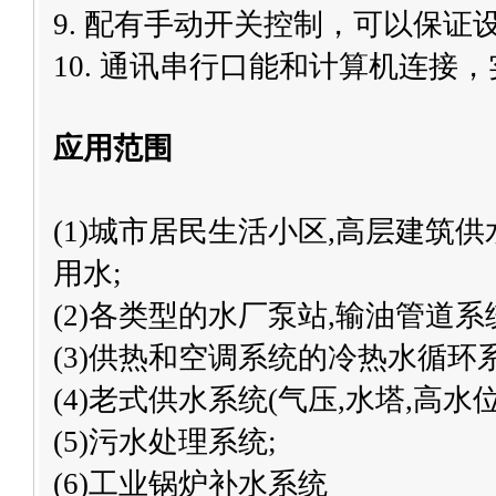
9. 配有手动开关控制，可以保证
10. 通讯串行口能和计算机连接
应用范围
(1)城市居民生活小区,高层建筑
用水;
(2)各类型的水厂泵站,输油管道系
(3)供热和空调系统的冷热水循环
(4)老式供水系统(气压,水塔,高水
(5)污水处理系统;
(6)工业锅炉补水系统