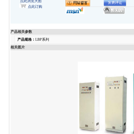
点此浏览大图
点此订购
产品相关参数
产品规格：
LBP系列
相关图片