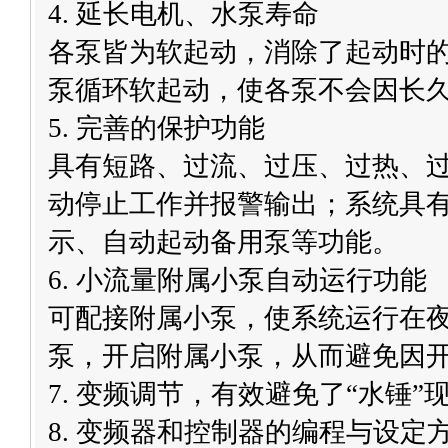
4. 延长电机、水泵寿命
各泵皆为软起动，消除了起动时
泵循环软起动，使各泵不会因长
5. 完善的保护功能
具有短路、过流、过压、过热、
动停止工作并报警输出；系统具
示、自动起动备用泵等功能。
6. 小流量附属小泵自动运行功能
可配接附属小泵，使系统运行在
泵，开启附属小泵，从而避免因
7. 变频调节，有效避免了“水锤”
8.
变频器
和控制器的编程与设定