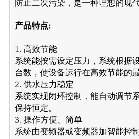
防止二次污染，是一种理想的现
产品特点:
1. 高效节能
系统能按需设定压力，系统根据
台数，使设备运行在高效节能的
2. 供水压力稳定
系统实现闭环控制，能自动调节
保持恒定。
3. 操作方便、简单
系统由变频器或
变频器
加智能控