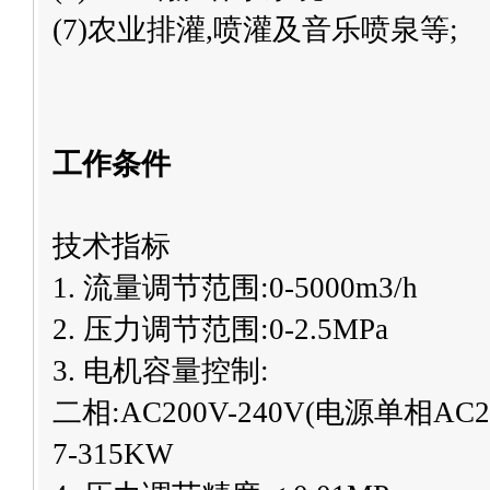
(7)农业排灌,喷灌及音乐喷泉等;
工作条件
技术指标
1. 流量调节范围:0-5000m3/h
2. 压力调节范围:0-2.5MPa
3. 电机容量控制:
二相:AC200V-240V(电源单相AC220V
7-315KW