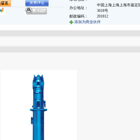
中国上海上海上海市嘉定区
办公地址：
3618号
邮政编码：
201812
添加为商业伙伴