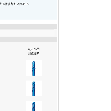
江桥镇曹安公路3616-
点击小图
浏览图片