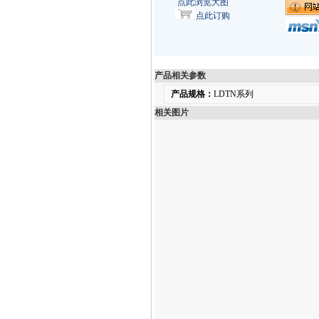
点此浏览大图
点此订购
产品相关参数
产品规格：
LDTN系列
相关图片