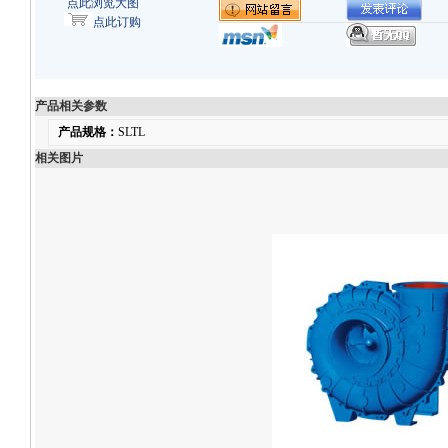
点此浏览大图
点此订购
产品相关参数
产品规格：
SLTL
相关图片