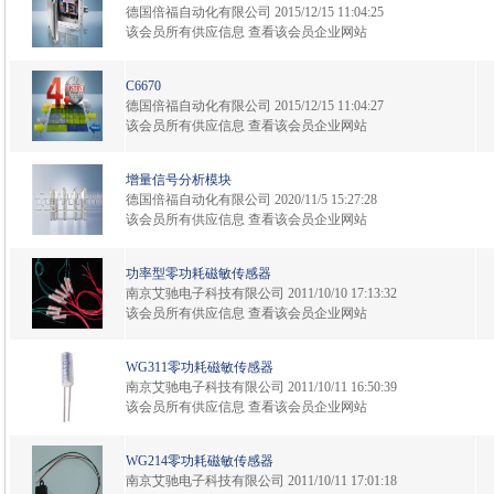
德国倍福自动化有限公司
2015/12/15 11:04:25
该会员所有供应信息
查看该会员企业网站
C6670
德国倍福自动化有限公司
2015/12/15 11:04:27
该会员所有供应信息
查看该会员企业网站
增量信号分析模块
德国倍福自动化有限公司
2020/11/5 15:27:28
该会员所有供应信息
查看该会员企业网站
功率型零功耗磁敏传感器
南京艾驰电子科技有限公司
2011/10/10 17:13:32
该会员所有供应信息
查看该会员企业网站
WG311零功耗磁敏传感器
南京艾驰电子科技有限公司
2011/10/11 16:50:39
该会员所有供应信息
查看该会员企业网站
WG214零功耗磁敏传感器
南京艾驰电子科技有限公司
2011/10/11 17:01:18