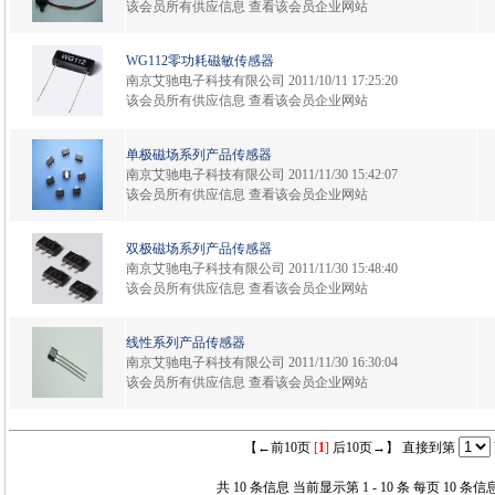
该会员所有供应信息
查看该会员企业网站
WG112零功耗磁敏传感器
南京艾驰电子科技有限公司
2011/10/11 17:25:20
该会员所有供应信息
查看该会员企业网站
单极磁场系列产品传感器
南京艾驰电子科技有限公司
2011/11/30 15:42:07
该会员所有供应信息
查看该会员企业网站
双极磁场系列产品传感器
南京艾驰电子科技有限公司
2011/11/30 15:48:40
该会员所有供应信息
查看该会员企业网站
线性系列产品传感器
南京艾驰电子科技有限公司
2011/11/30 16:30:04
该会员所有供应信息
查看该会员企业网站
【←前10页
[
1
]
后10页→】 直接到第
共 10 条信息 当前显示第 1 - 10 条 每页 10 条信息