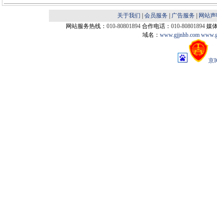
关于我们
|
会员服务
|
广告服务
|
网站声
网站服务热线：
010-80801894
合作电话：
010-80801894
媒
域名：
www.gjjnhb.com
www.g
京I