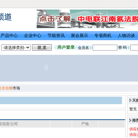
产品中心
企业中心
节能资讯
展会展示
专项商机
人物访谈
密 码：
会员名：
气水合物
市场
天
暂无
推
应信息/公司
产地
供应|
供应|