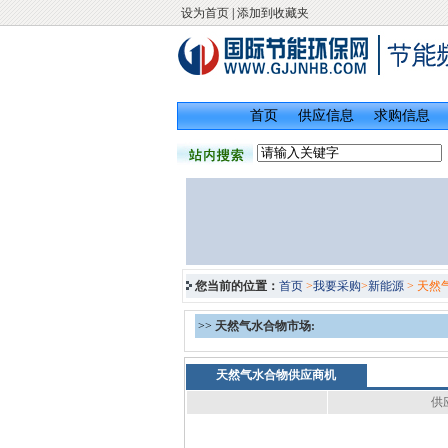
设为首页
|
添加到收藏夹
首页
供应信息
求购信息
您当前的位置：
首页
>
我要采购
>
新能源
> 天然
>>
天然气水合物市场:
天然气水合物供应商机
供