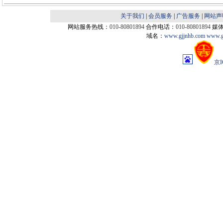
关于我们
|
会员服务
|
广告服务
|
网站声
网站服务热线：
010-80801894
合作电话：
010-80801894
媒
域名：
www.gjjnhb.com
www.g
京I