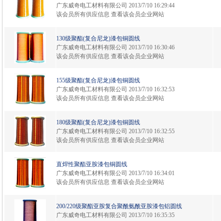
广东威奇电工材料有限公司
2013/7/10 16:29:44
该会员所有供应信息
查看该会员企业网站
130级聚酯(复合尼龙)漆包铜圆线
广东威奇电工材料有限公司
2013/7/10 16:30:46
该会员所有供应信息
查看该会员企业网站
155级聚酯(复合尼龙)漆包铜圆线
广东威奇电工材料有限公司
2013/7/10 16:32:53
该会员所有供应信息
查看该会员企业网站
180级聚酯(复合尼龙)漆包铜圆线
广东威奇电工材料有限公司
2013/7/10 16:32:55
该会员所有供应信息
查看该会员企业网站
直焊性聚酯亚胺漆包铜圆线
广东威奇电工材料有限公司
2013/7/10 16:34:01
该会员所有供应信息
查看该会员企业网站
200/220级聚酯亚胺复合聚酰氨酰亚胺漆包铝圆线
广东威奇电工材料有限公司
2013/7/10 16:35:35