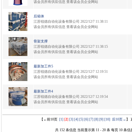
该会员所有供应信息
查看该会员企业网站
后箱体
江苏锐德自动化设备有限公司
2022/12/7 11:38:11
该会员所有供应信息
查看该会员企业网站
骨架支撑
江苏锐德自动化设备有限公司
2022/12/7 11:38:15
该会员所有供应信息
查看该会员企业网站
最新加工件5
江苏锐德自动化设备有限公司
2022/12/7 12:19:51
该会员所有供应信息
查看该会员企业网站
最新加工件4
江苏锐德自动化设备有限公司
2022/12/7 12:19:54
该会员所有供应信息
查看该会员企业网站
【←前10页
[1]
[
2
]
[3]
[4]
[5]
[6]
[7]
[8]
[9]
[10]
后10页→
】
共 152 条信息 当前显示第 11 - 20 条 每页 10 条信息