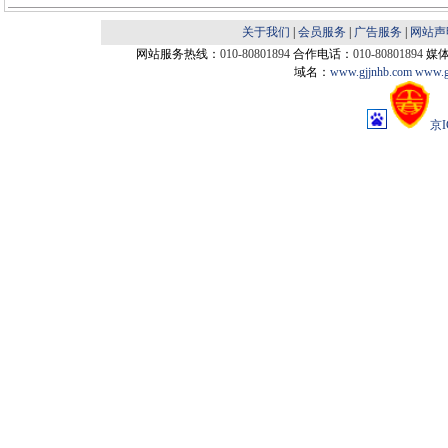
关于我们
|
会员服务
|
广告服务
|
网站声
网站服务热线：
010-80801894
合作电话：
010-80801894
媒
域名：
www.gjjnhb.com
www.g
京I