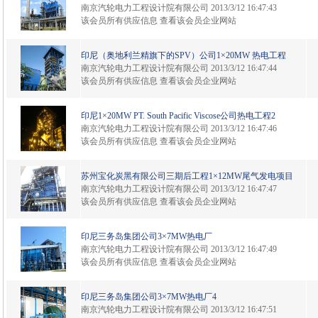
南京汽轮电力工程设计院有限公司
2013/3/12 16:47:43
该会员所有供应信息
查看该会员企业网站
印尼（奥地利兰精旗下的SPV）公司1×20MW 热电工程
南京汽轮电力工程设计院有限公司
2013/3/12 16:47:44
该会员所有供应信息
查看该会员企业网站
印尼1×20MW PT. South Pacific Viscose公司热电工程2
南京汽轮电力工程设计院有限公司
2013/3/12 16:47:46
该会员所有供应信息
查看该会员企业网站
苏州宝化炭黑有限公司三期后工程1×12MW尾气发电项目
南京汽轮电力工程设计院有限公司
2013/3/12 16:47:47
该会员所有供应信息
查看该会员企业网站
印尼三务岛集团公司3×7MW热电厂
南京汽轮电力工程设计院有限公司
2013/3/12 16:47:49
该会员所有供应信息
查看该会员企业网站
印尼三务岛集团公司3×7MW热电厂4
南京汽轮电力工程设计院有限公司
2013/3/12 16:47:51